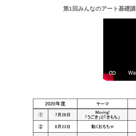
第1回みんなのアート基礎講座