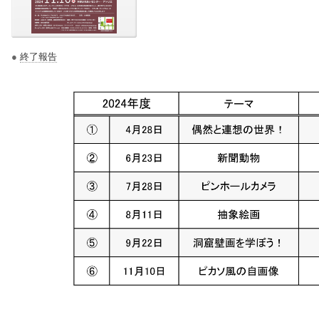
●
終了報告