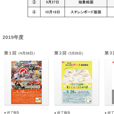
2019年度
第１回
第２回
第３
（4月28日）
（5月26日）
●
終了報告
●
終了報告
●
終