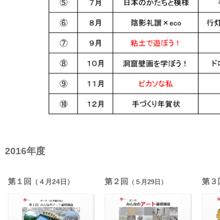
2016年度
第１回
第２回
第３
（４月24日）
（５月29日）