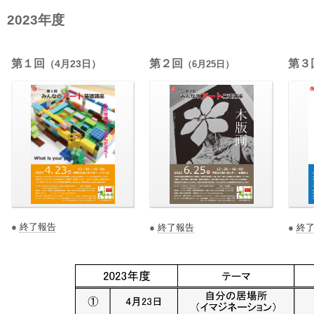
2023年度
第１回
第２回
第３
（4月23日）
（6月25日）
●
終了報告
●
終了報告
●
終