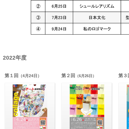
2022年度
第１回
第２回
第３
（4月24日）
（6月26日）