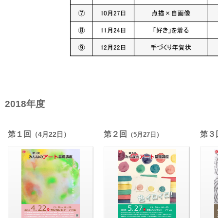
2018年度
第１回
第２回
第３
（4月22日）
（5月27日）