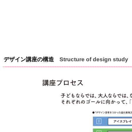
デザイン講座の構造
Structure of design study