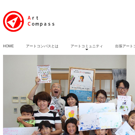
HOME
アートコンパスとは
アートコミュニティ
出張アート