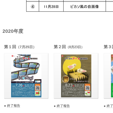
2020年度
第１回
第２回
第３
（7月25日）
（8月23日）
●
終了報告
●
終了報告
●
終