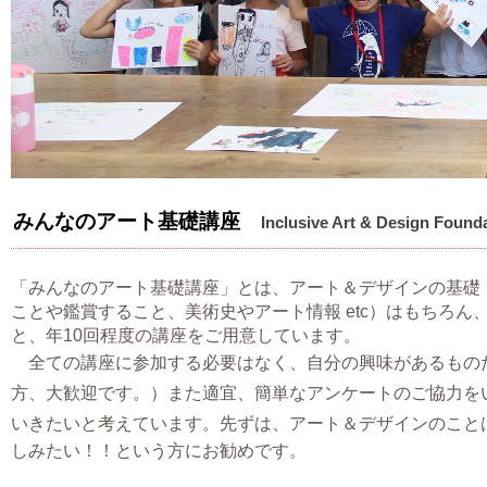
みんなのアート基礎講座
Inclusive Art & Design Found
「みんなのアート基礎講座」とは、アート＆デザインの基礎
ことや鑑賞すること、美術史やアート情報 etc）はもちろ
と、年10回程度の講座をご用意しています。
全ての講座に参加する必要はなく、自分の興味があるもの
方、大歓迎です。）また適宜、簡単なアンケートのご協力を
いきたいと考えています。
先ずは、アート＆デザインのこと
しみたい！！という方にお勧めです。