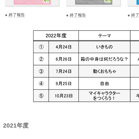
●
終了報告
●
終了報告
●
終
2021年度